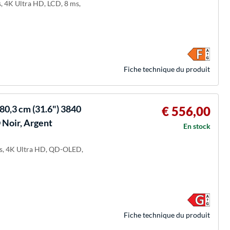
s, 4K Ultra HD, LCD, 8 ms,
Fiche technique du produit
80,3 cm (31.6") 3840
€ 556,00
 Noir, Argent
En stock
els, 4K Ultra HD, QD-OLED,
Fiche technique du produit