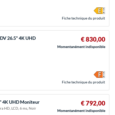
Fiche technique du produit
CDV 26.5" 4K UHD
€ 830,00
Momentanément indisponible
Fiche technique du produit
5" 4K UHD Moniteur
€ 792,00
tra HD, LCD, 6 ms, Noir
Momentanément indisponible