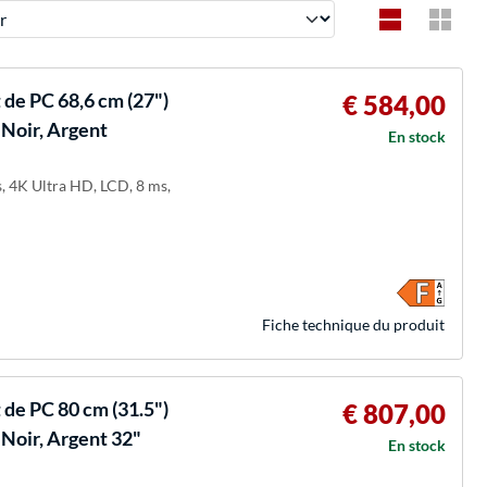
de PC 68,6 cm (27")
€ 584,00
 Noir, Argent
En stock
s, 4K Ultra HD, LCD, 8 ms,
Fiche technique du produit
de PC 80 cm (31.5")
€ 807,00
Noir, Argent 32"
En stock