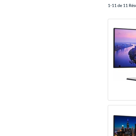
1-11 de 11 Rés