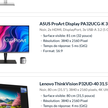
ASUS
ProArt Display PA32UCG-K 
Noir, 2x HDMI, DisplayPort, 3x USB-A 3.2 (5 G
Surface visible: 81 cm (32 pouce)
Résolution: 3840 x 2160 Pixel
Temps de réponse: 5 ms (GtG)
Format: 16:9
Lenovo
ThinkVision P32UD-40 31.
Noir, 80 cm (31.5"), 3840 x 2160 pixels, 4K Ul
Surface visible: 80 cm (31,5 pouce)
Résolution: 3840 x 2160 Pixel
Temps de réponse: 4 ms (GtG)