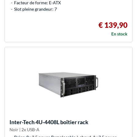
Facteur de forme: E-ATX
Slot pleine grandeur: 7
€ 139,90
En stock
Inter-Tech
4U-4408L boîtier rack
Noir | 2x USB-A