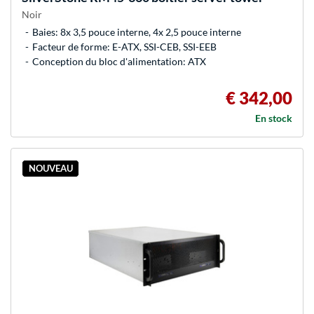
Noir
Baies: 8x 3,5 pouce interne, 4x 2,5 pouce interne
Facteur de forme: E-ATX, SSI-CEB, SSI-EEB
Conception du bloc d'alimentation: ATX
€ 342,00
En stock
NOUVEAU