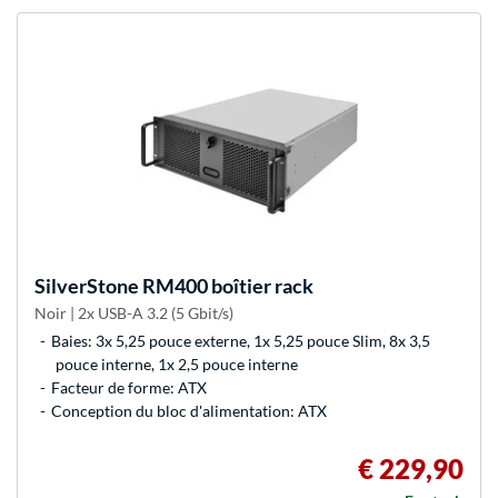
SilverStone
RM400 boîtier rack
Noir | 2x USB-A 3.2 (5 Gbit/s)
Baies: 3x 5,25 pouce externe, 1x 5,25 pouce Slim, 8x 3,5
pouce interne, 1x 2,5 pouce interne
Facteur de forme: ATX
Conception du bloc d'alimentation: ATX
€ 229,90