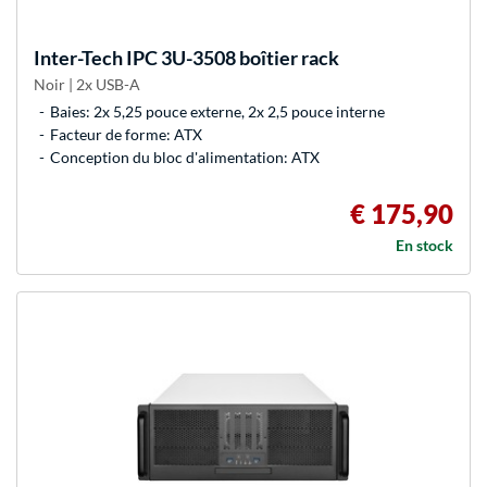
Inter-Tech
IPC 3U-3508 boîtier rack
Noir | 2x USB-A
Baies: 2x 5,25 pouce externe, 2x 2,5 pouce interne
Facteur de forme: ATX
Conception du bloc d'alimentation: ATX
€ 175,90
En stock