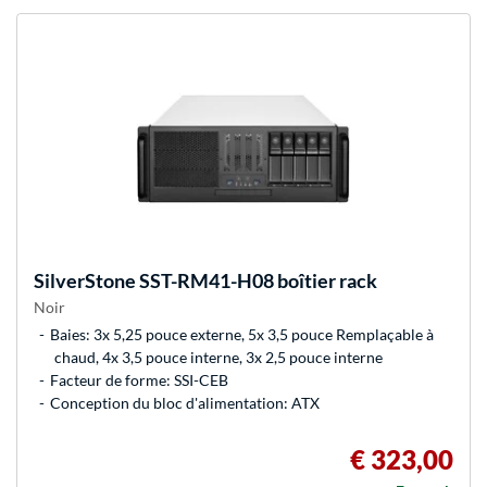
SilverStone
SST-RM41-H08 boîtier rack
Noir
Baies: 3x 5,25 pouce externe, 5x 3,5 pouce Remplaçable à
chaud, 4x 3,5 pouce interne, 3x 2,5 pouce interne
Facteur de forme: SSI-CEB
Conception du bloc d'alimentation: ATX
€ 323,00