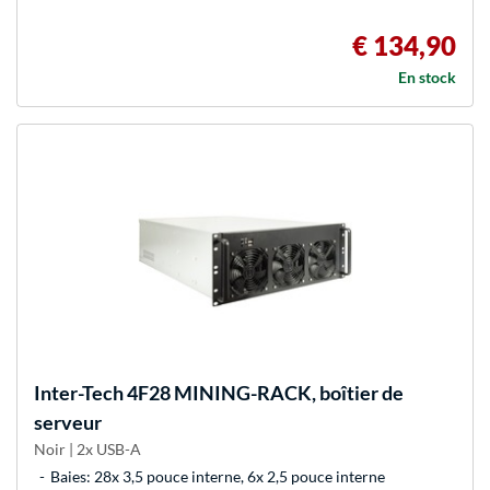
€ 134,90
En stock
Inter-Tech
4F28 MINING-RACK, boîtier de
serveur
Noir | 2x USB-A
Baies: 28x 3,5 pouce interne, 6x 2,5 pouce interne