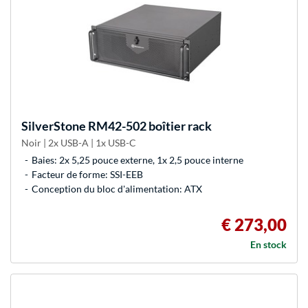
SilverStone
RM42-502 boîtier rack
Noir | 2x USB-A | 1x USB-C
Baies: 2x 5,25 pouce externe, 1x 2,5 pouce interne
Facteur de forme: SSI-EEB
Conception du bloc d'alimentation: ATX
€ 273,00
En stock