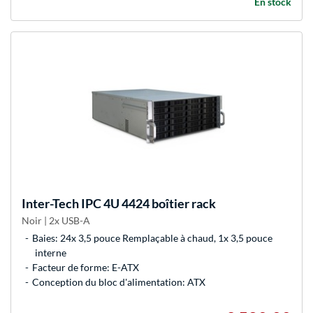
En stock
Inter-Tech
IPC 4U 4424 boîtier rack
Noir | 2x USB-A
Baies: 24x 3,5 pouce Remplaçable à chaud, 1x 3,5 pouce
interne
Facteur de forme: E-ATX
Conception du bloc d'alimentation: ATX