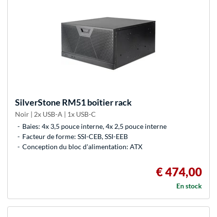
SilverStone
RM51 boîtier rack
Noir | 2x USB-A | 1x USB-C
Baies: 4x 3,5 pouce interne, 4x 2,5 pouce interne
Facteur de forme: SSI-CEB, SSI-EEB
Conception du bloc d'alimentation: ATX
€ 474,00
En stock