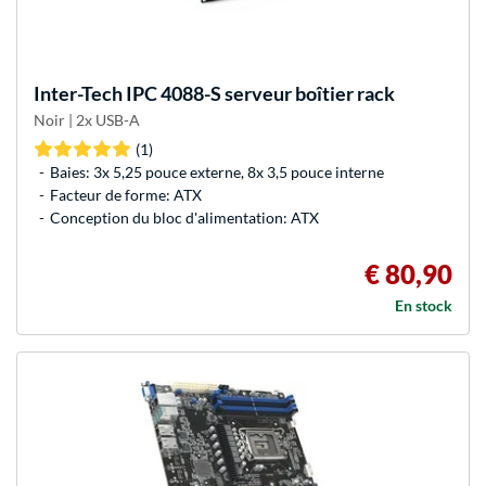
Inter-Tech
IPC 4088-S serveur boîtier rack
Noir | 2x USB-A
(1)
Baies: 3x 5,25 pouce externe, 8x 3,5 pouce interne
Facteur de forme: ATX
Conception du bloc d'alimentation: ATX
€ 80,90
En stock