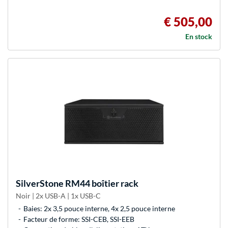
€ 505,00
En stock
SilverStone
RM44 boîtier rack
Noir | 2x USB-A | 1x USB-C
Baies: 2x 3,5 pouce interne, 4x 2,5 pouce interne
Facteur de forme: SSI-CEB, SSI-EEB