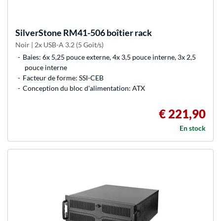
SilverStone
RM41-506 boîtier rack
Noir | 2x USB-A 3.2 (5 Goit/s)
Baies: 6x 5,25 pouce externe, 4x 3,5 pouce interne, 3x 2,5
pouce interne
Facteur de forme: SSI-CEB
Conception du bloc d'alimentation: ATX
€ 221,90
En stock