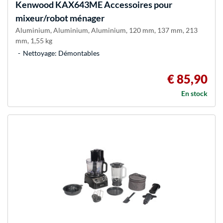
Kenwood
KAX643ME Accessoires pour
mixeur/robot ménager
Aluminium, Aluminium, Aluminium, 120 mm, 137 mm, 213
mm, 1,55 kg
Nettoyage: Démontables
€ 85,90
En stock