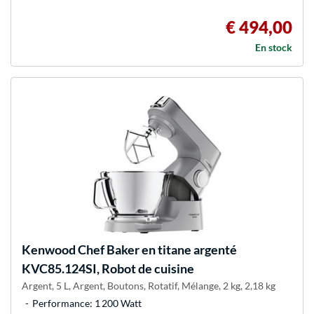
€ 494,00
En stock
Kenwood
Chef Baker en titane argenté
KVC85.124SI, Robot de cuisine
Argent, 5 L, Argent, Boutons, Rotatif, Mélange, 2 kg, 2,18 kg
Performance: 1 200 Watt