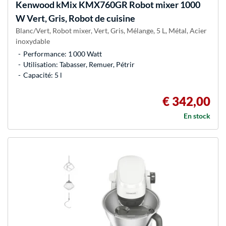
Kenwood
kMix KMX760GR Robot mixer 1000
W Vert, Gris, Robot de cuisine
Blanc/Vert, Robot mixer, Vert, Gris, Mélange, 5 L, Métal, Acier
inoxydable
Performance: 1 000 Watt
Utilisation: Tabasser, Remuer, Pétrir
Capacité: 5 l
€ 342,00
En stock