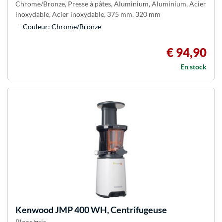
Chrome/Bronze, Presse à pâtes, Aluminium, Aluminium, Acier
inoxydable, Acier inoxydable, 375 mm, 320 mm
Couleur: Chrome/Bronze
€ 94,90
En stock
Kenwood
JMP 400 WH, Centrifugeuse
Blanc/gris