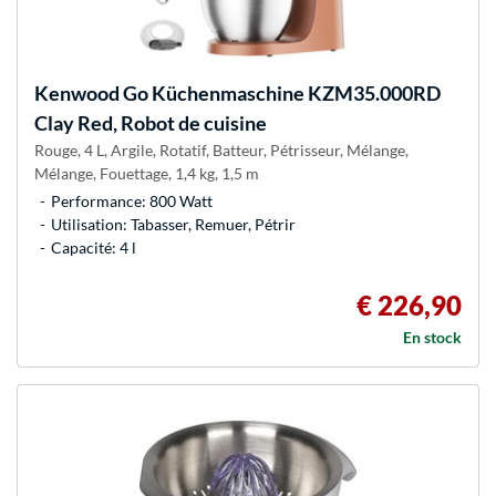
Kenwood
Go Küchenmaschine KZM35.000RD
Clay Red, Robot de cuisine
Rouge, 4 L, Argile, Rotatif, Batteur, Pétrisseur, Mélange,
Mélange, Fouettage, 1,4 kg, 1,5 m
Performance: 800 Watt
Utilisation: Tabasser, Remuer, Pétrir
Capacité: 4 l
€ 226,90
En stock