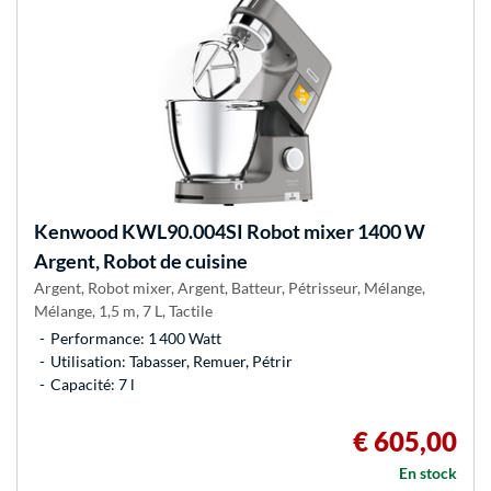
Kenwood
KWL90.004SI Robot mixer 1400 W
Argent, Robot de cuisine
Argent, Robot mixer, Argent, Batteur, Pétrisseur, Mélange,
Mélange, 1,5 m, 7 L, Tactile
Performance: 1 400 Watt
Utilisation: Tabasser, Remuer, Pétrir
Capacité: 7 l
€ 605,00
En stock