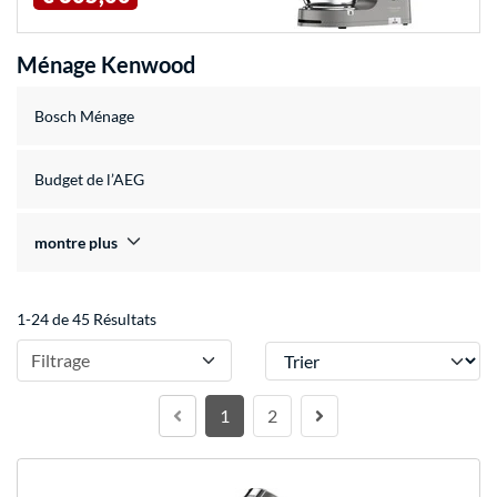
Ménage Kenwood
Bosch Ménage
Budget de l’AEG
montre plus
1-24 de 45 Résultats
Trier
Filtrage
1
2