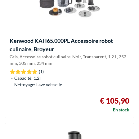
Kenwood
KAH65.000PL Accessoire robot
culinaire, Broyeur
Gris, Accessoire robot culinaire, Noir, Transparent, 1,2 L, 352
mm, 305 mm, 234 mm
(1)
Capacité: 1,2 l
Nettoyage: Lave vaisselle
€ 105,90
En stock