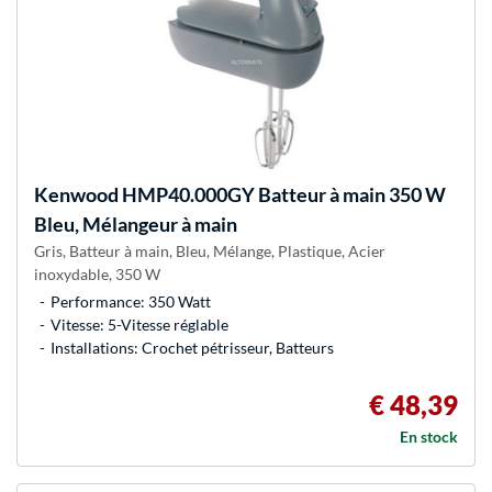
Kenwood
HMP40.000GY Batteur à main 350 W
Bleu, Mélangeur à main
Gris, Batteur à main, Bleu, Mélange, Plastique, Acier
inoxydable, 350 W
Performance: 350 Watt
Vitesse: 5-Vitesse réglable
Installations: Crochet pétrisseur, Batteurs
€ 48,39
En stock