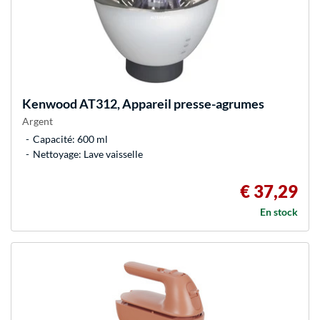
Kenwood
AT312, Appareil presse-agrumes
Argent
Capacité: 600 ml
Nettoyage: Lave vaisselle
€ 37,29
En stock