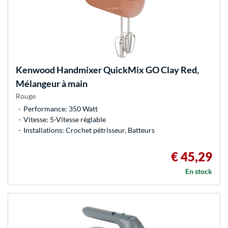
Kenwood
Handmixer QuickMix GO Clay Red,
Mélangeur à main
Rouge
Performance: 350 Watt
Vitesse: 5-Vitesse réglable
Installations: Crochet pétrisseur, Batteurs
€ 45,29
En stock