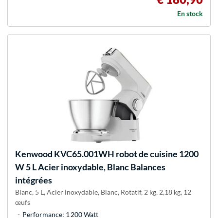
En stock
Kenwood
KVC65.001WH robot de cuisine 1200
W 5 L Acier inoxydable, Blanc Balances
intégrées
Blanc, 5 L, Acier inoxydable, Blanc, Rotatif, 2 kg, 2,18 kg, 12
œufs
Performance: 1 200 Watt