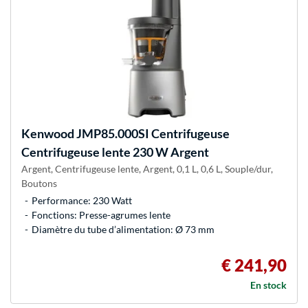
Kenwood
JMP85.000SI Centrifugeuse
Centrifugeuse lente 230 W Argent
Argent, Centrifugeuse lente, Argent, 0,1 L, 0,6 L, Souple/dur,
Boutons
Performance: 230 Watt
Fonctions: Presse-agrumes lente
Diamètre du tube d’alimentation: Ø 73 mm
€ 241,90
En stock