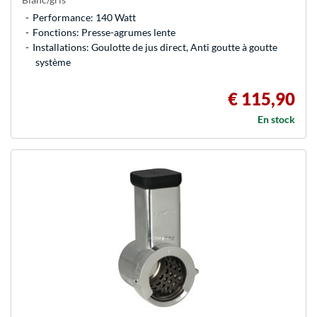
Performance: 140 Watt
Fonctions: Presse-agrumes lente
Installations: Goulotte de jus direct, Anti goutte à goutte
système
€ 115,90
En stock