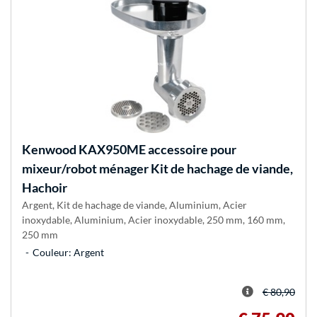
Kenwood
KAX950ME accessoire pour
mixeur/robot ménager Kit de hachage de viande,
Hachoir
Argent, Kit de hachage de viande, Aluminium, Acier
inoxydable, Aluminium, Acier inoxydable, 250 mm, 160 mm,
250 mm
Couleur: Argent
€ 80,90