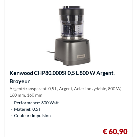
Kenwood
CHP80.000SI 0,5 L 800 W Argent,
Broyeur
Argent/transparent, 0,5 L, Argent, Acier inoxydable, 800 W,
160 mm, 160 mm
Performance: 800 Watt
Matériel: 0,5 l
Couleur: Impulsion
€ 60,90