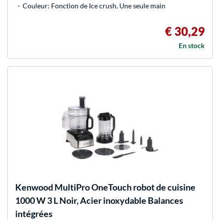
Couleur: Fonction de Ice crush, Une seule main
€ 30,29
En stock
Kenwood
MultiPro OneTouch robot de cuisine
1000 W 3 L Noir, Acier inoxydable Balances
intégrées