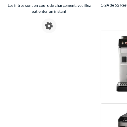
1-24 de 52 Rés
Les filtres sont en cours de chargement, veuillez
patienter un instant