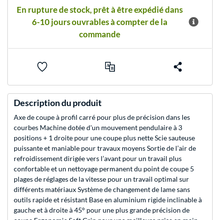
En rupture de stock, prêt à être expédié dans
6-10 jours ouvrables à compter de la
commande
Description du produit
Axe de coupe à profil carré pour plus de précision dans les
courbes Machine dotée d'un mouvement pendulaire à 3
positions + 1 droite pour une coupe plus nette Scie sauteuse
puissante et maniable pour travaux moyens Sortie de l’air de
refroidissement dirigée vers l’avant pour un travail plus
confortable et un nettoyage permanent du point de coupe 5
plages de réglages de la vitesse pour un travail optimal sur
différents matériaux Système de changement de lame sans
outils rapide et résistant Base en aluminium rigide inclinable à
gauche et à droite à 45° pour une plus grande précision de