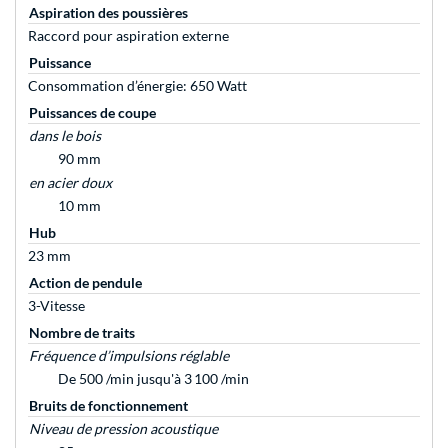
Aspiration des poussières
Raccord pour aspiration externe
Puissance
Consommation d’énergie: 650 Watt
Puissances de coupe
dans le bois
90 mm
en acier doux
10 mm
Hub
23 mm
Action de pendule
3-Vitesse
Nombre de traits
Fréquence d’impulsions réglable
De 500 /min jusqu'à 3 100 /min
Bruits de fonctionnement
Niveau de pression acoustique