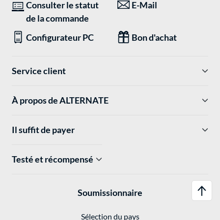
Consulter le statut
E-Mail
de la commande
Configurateur PC
Bon d'achat
Service client
À propos de ALTERNATE
Il suffit de payer
Testé et récompensé
Soumissionnaire
Sélection du pays