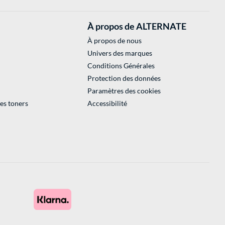
À propos de ALTERNATE
À propos de nous
Univers des marques
Conditions Générales
Protection des données
Paramètres des cookies
des toners
Accessibilité