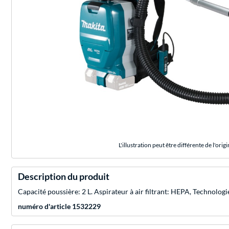
L'illustration peut être différente de l'origi
Description du produit
Capacité poussière: 2 L. Aspirateur à air filtrant: HEPA, Technologi
numéro d'article 1532229