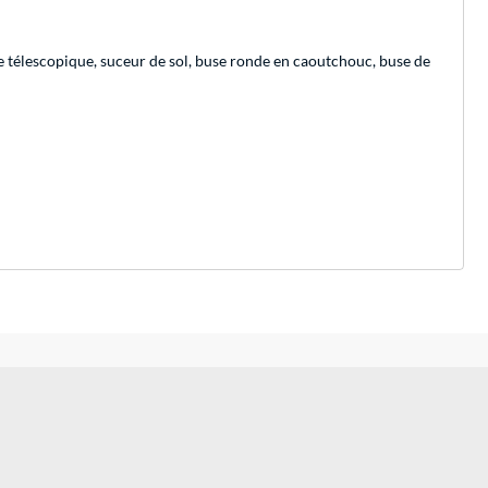
ube télescopique, suceur de sol, buse ronde en caoutchouc, buse de