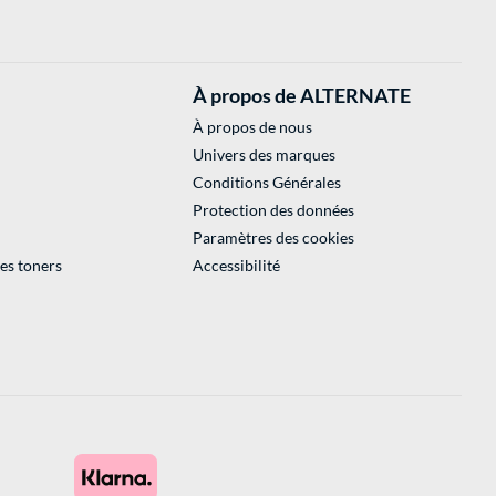
À propos de ALTERNATE
À propos de nous
Univers des marques
Conditions Générales
Protection des données
Paramètres des cookies
des toners
Accessibilité