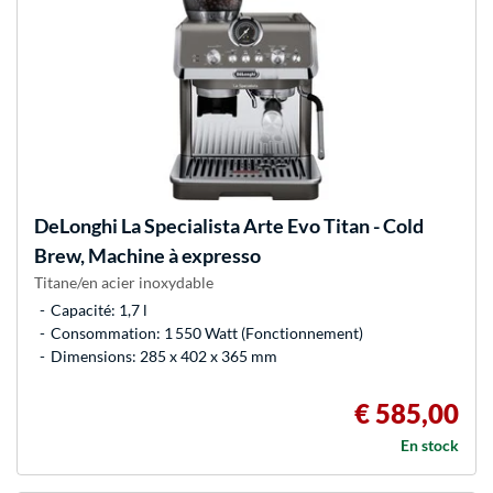
DeLonghi
La Specialista Arte Evo Titan - Cold
Brew, Machine à expresso
Titane/en acier inoxydable
Capacité: 1,7 l
Consommation: 1 550 Watt (Fonctionnement)
Dimensions: 285 x 402 x 365 mm
€ 585,00
En stock