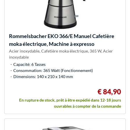
Rommelsbacher
EKO 366/E Manuel Cafetière
moka électrique, Machine à expresso
Acier inoxydable, Cafetière moka électrique, 365 W, Acier
inoxydable
Capacité: 6 Tasses
Consommation: 365 Watt (Fonctionnement)
Dimensions: 140 x 210 x 140 mm
€ 84,90
En rupture de stock, prêt à être expédié dans 12-18 jours
ouvrables à compter de la commande