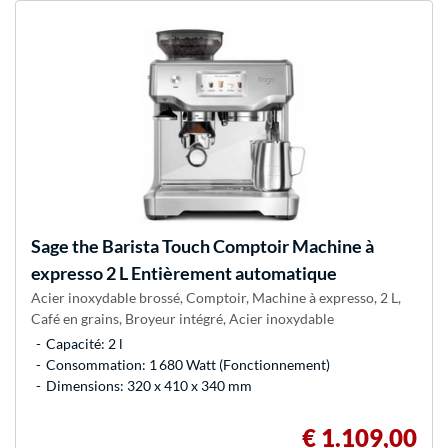
Sage
the Barista Touch Comptoir Machine à
expresso 2 L Entièrement automatique
Acier inoxydable brossé, Comptoir, Machine à expresso, 2 L,
Café en grains, Broyeur intégré, Acier inoxydable
Capacité: 2 l
Consommation: 1 680 Watt (Fonctionnement)
Dimensions: 320 x 410 x 340 mm
€ 1.109,00