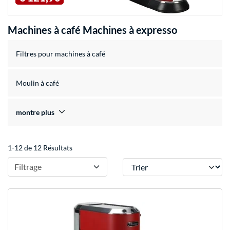
Machines à café Machines à expresso
Filtres pour machines à café
Moulin à café
montre plus
1-12 de 12 Résultats
Trier
Filtrage