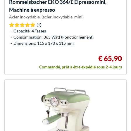
Rommelsbacher
EKO 364/E Elpresso mini,
Machine à expresso
Acier inoxydable, (acier inoxydable, mini)
(1)
Capacité: 4 Tasses
Consommation: 365 Watt (Fonctionnement)
Dimensions: 115 x 170 x 115 mm
€ 65,90
Commandé, prêt à être expédié sous 2-4 jours