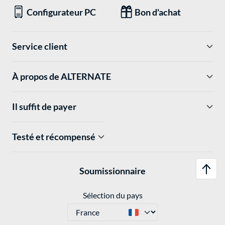
Configurateur PC
Bon d'achat
Service client
À propos de ALTERNATE
Il suffit de payer
Testé et récompensé
Soumissionnaire
Sélection du pays