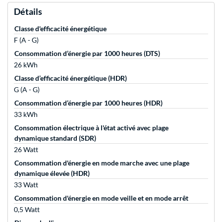
Détails
Classe d'efficacité énergétique
F (A - G)
Consommation d’énergie par 1000 heures (DTS)
26 kWh
Classe d’efficacité énergétique (HDR)
G (A - G)
Consommation d’énergie par 1000 heures (HDR)
33 kWh
Consommation électrique à l'état activé avec plage
dynamique standard (SDR)
26 Watt
Consommation d'énergie en mode marche avec une plage
dynamique élevée (HDR)
33 Watt
Consommation d'énergie en mode veille et en mode arrêt
0,5 Watt