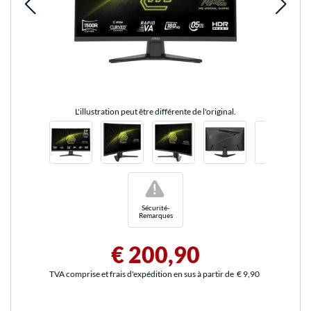
L'illustration peut être différente de l'original.
!
Sécurité-
Remarques
€ 200,90
TVA comprise et frais d'expédition en sus à partir de
€ 9,90