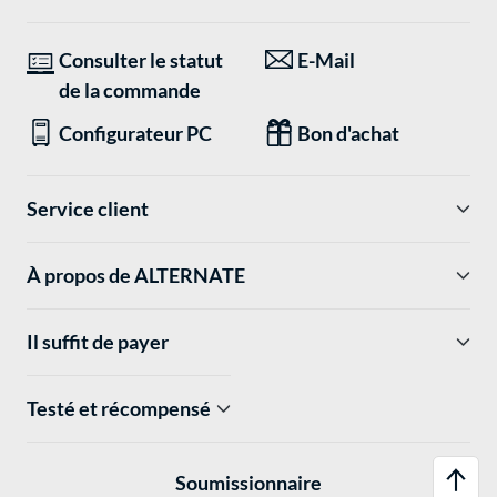
Consulter le statut
E-Mail
de la commande
Configurateur PC
Bon d'achat
Service client
À propos de ALTERNATE
Il suffit de payer
Testé et récompensé
Soumissionnaire