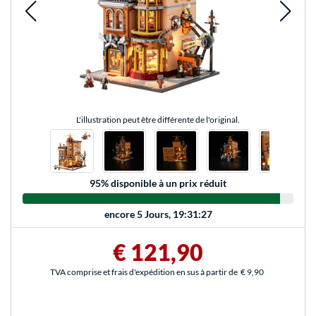
L'illustration peut être différente de l'original.
95
% disponible à un prix réduit
encore
5 Jours, 19:31:27
€ 121,90
TVA comprise et frais d'expédition en sus à partir de
€ 9,90