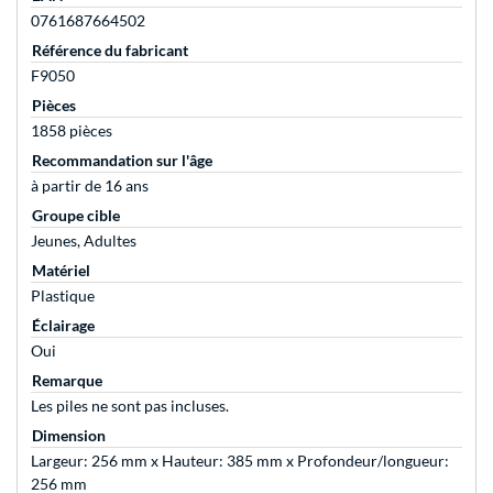
0761687664502
Référence du fabricant
F9050
Pièces
1858 pièces
Recommandation sur l'âge
à partir de 16 ans
Groupe cible
Jeunes, Adultes
Matériel
Plastique
Éclairage
Oui
Remarque
Les piles ne sont pas incluses.
Dimension
Largeur: 256 mm x Hauteur: 385 mm x Profondeur/longueur:
256 mm