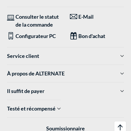
Consulter le statut
E-Mail
de la commande
Configurateur PC
Bon d'achat
Service client
À propos de ALTERNATE
Il suffit de payer
Testé et récompensé
Soumissionnaire