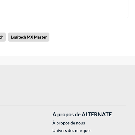
ch
Logitech MX Master
À propos de ALTERNATE
À propos de nous
Univers des marques