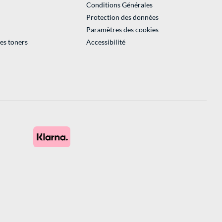
Conditions Générales
Protection des données
Paramètres des cookies
des toners
Accessibilité