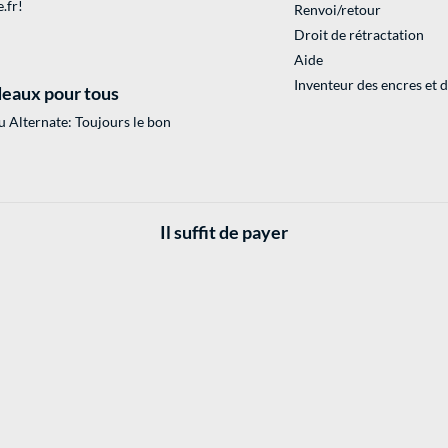
.fr
!
Renvoi/retour
Droit de rétractation
Aide
Inventeur des encres et 
eaux pour tous
 Alternate: Toujours le bon
Il suffit de payer