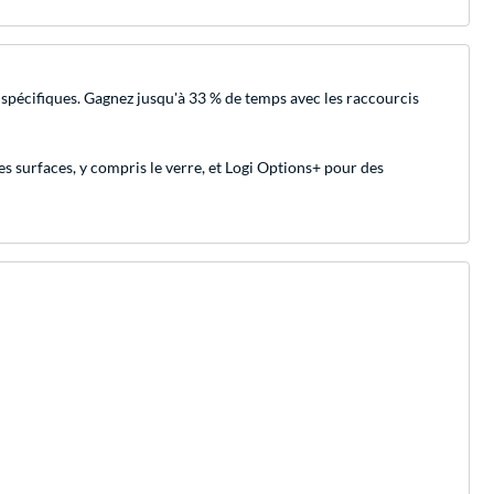
spécifiques. Gagnez jusqu'à 33 % de temps avec les raccourcis
s surfaces, y compris le verre, et Logi Options+ pour des