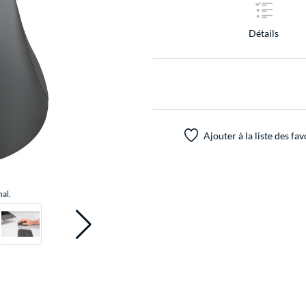
Détails
Ajouter à la liste des fav
nal.