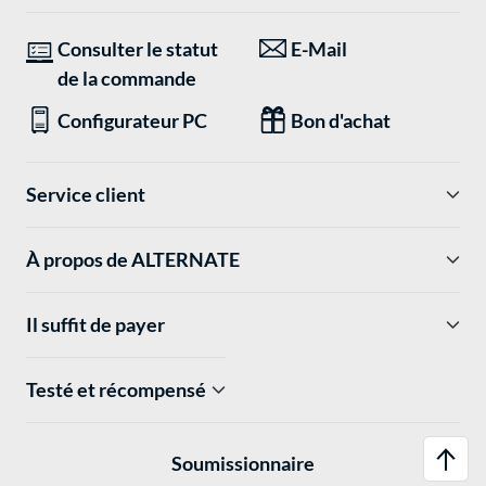
Consulter le statut
E-Mail
de la commande
Configurateur PC
Bon d'achat
Service client
À propos de ALTERNATE
Il suffit de payer
Testé et récompensé
Soumissionnaire