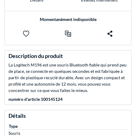
Momentanément indisponible
Description du produit
La Logitech M196 est une souris Bluetooth fiable qui prend peu
de place, se connecte en quelques secondes et est fabriquée à
partir de plastique recyclé durable. Avec un design compact et
profilé et une autonomie de 12 mois, vous pouvez vous
concentrer sur ce que vous faites le mieux.
numéro d'article 100145124
Détails
Type
Souris