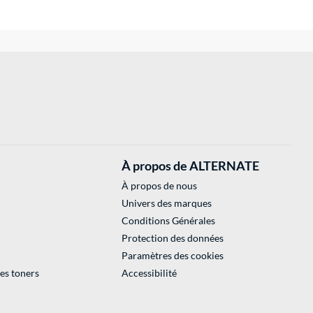
À propos de ALTERNATE
À propos de nous
Univers des marques
Conditions Générales
Protection des données
Paramètres des cookies
des toners
Accessibilité