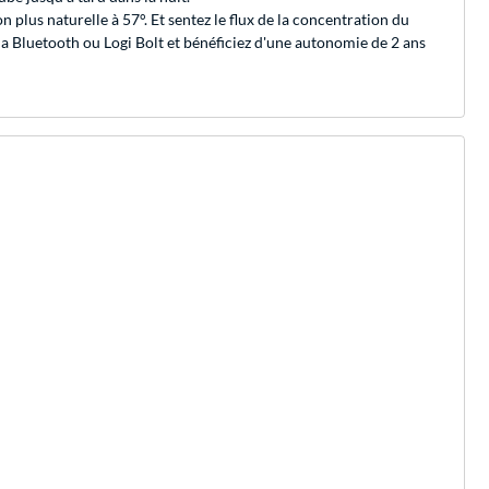
lus naturelle à 57°. Et sentez le flux de la concentration du
ia Bluetooth ou Logi Bolt et bénéficiez d'une autonomie de 2 ans