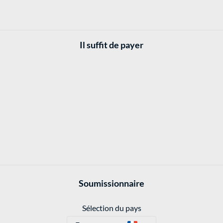
Il suffit de payer
Soumissionnaire
Sélection du pays