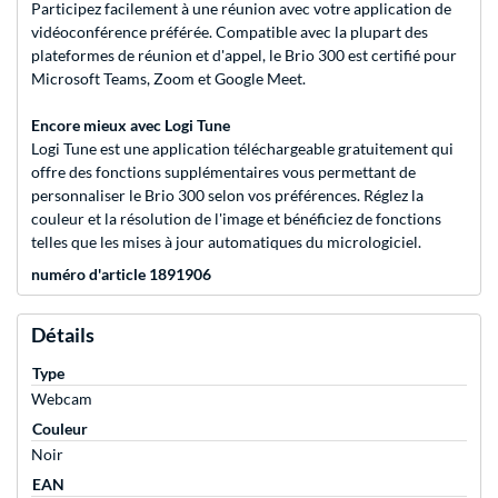
Participez facilement à une réunion avec votre application de
vidéoconférence préférée. Compatible avec la plupart des
plateformes de réunion et d'appel, le Brio 300 est certifié pour
Microsoft Teams, Zoom et Google Meet.
Encore mieux avec Logi Tune
Logi Tune est une application téléchargeable gratuitement qui
offre des fonctions supplémentaires vous permettant de
personnaliser le Brio 300 selon vos préférences. Réglez la
couleur et la résolution de l'image et bénéficiez de fonctions
telles que les mises à jour automatiques du micrologiciel.
numéro d'article 1891906
Détails
Type
Webcam
Couleur
Noir
EAN