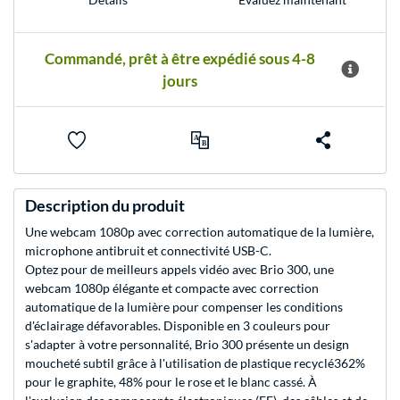
Commandé, prêt à être expédié sous 4-8
jours
Description du produit
Une webcam 1080p avec correction automatique de la lumière,
microphone antibruit et connectivité USB-C.
Optez pour de meilleurs appels vidéo avec Brio 300, une
webcam 1080p élégante et compacte avec correction
automatique de la lumière pour compenser les conditions
d'éclairage défavorables. Disponible en 3 couleurs pour
s'adapter à votre personnalité, Brio 300 présente un design
moucheté subtil grâce à l'utilisation de plastique recyclé362%
pour le graphite, 48% pour le rose et le blanc cassé. À