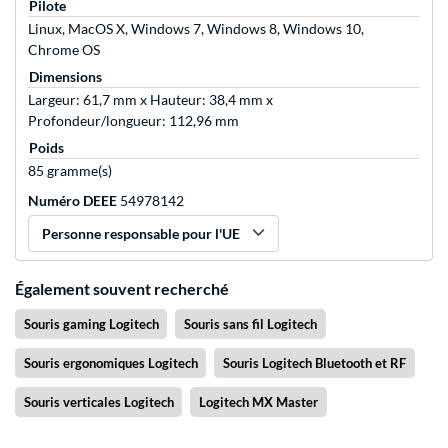
Pilote
Linux, MacOS X, Windows 7, Windows 8, Windows 10,
Chrome OS
Dimensions
Largeur: 61,7 mm x Hauteur: 38,4 mm x
Profondeur/longueur: 112,96 mm
Poids
85 gramme(s)
Numéro DEEE
54978142
Personne responsable pour l'UE
Également souvent recherché
Souris gaming Logitech
Souris sans fil Logitech
Souris ergonomiques Logitech
Souris Logitech Bluetooth et RF
Souris verticales Logitech
Logitech MX Master