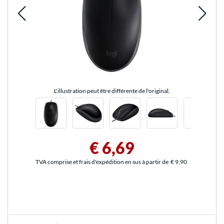
L'illustration peut être différente de l'original.
€ 6,69
TVA comprise et frais d'expédition en sus à partir de
€ 9,90