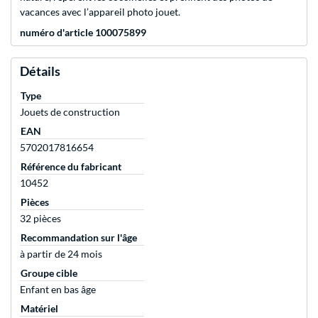
vacances avec l’appareil photo jouet.
numéro d'article 100075899
Détails
Type
Jouets de construction
EAN
5702017816654
Référence du fabricant
10452
Pièces
32 pièces
Recommandation sur l'âge
à partir de 24 mois
Groupe cible
Enfant en bas âge
Matériel