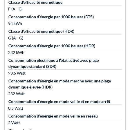
Classe d'efficacité énergétique
F (A - G)
Consommation d’énergie par 1000 heures (DTS)
94 kWh
Classe d’efficacité énergétique (HDR)
G (A - G)
Consommation d’énergie par 1000 heures (HDR)
232 kWh
Consommation électrique à l'état activé avec plage
dynamique standard (SDR)
93.6 Watt
Consommation d'énergie en mode marche avec une plage
dynamique élevée (HDR)
232 Watt
Consommation d'énergie en mode veille et en mode arrêt
0,5 Watt
Consommation d’énergie en mode veille en réseau
2 Watt