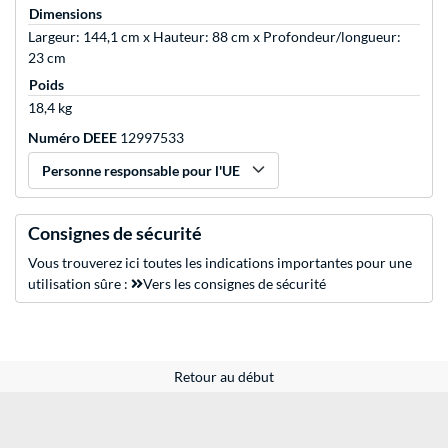
Dimensions
Largeur: 144,1 cm x Hauteur: 88 cm x Profondeur/longueur:
23 cm
Poids
18,4 kg
Numéro DEEE
12997533
Personne responsable pour l'UE
Consignes de sécurité
Vous trouverez ici toutes les indications importantes pour une
utilisation sûre :
Vers les consignes de sécurité
Retour au début