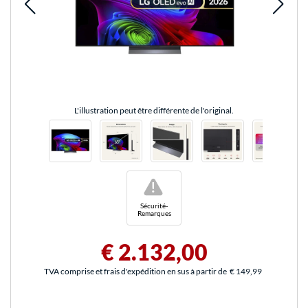
L'illustration peut être différente de l'original.
!
Sécurité-
Remarques
€ 2.132,00
TVA comprise et frais d'expédition en sus à partir de
€ 149,99