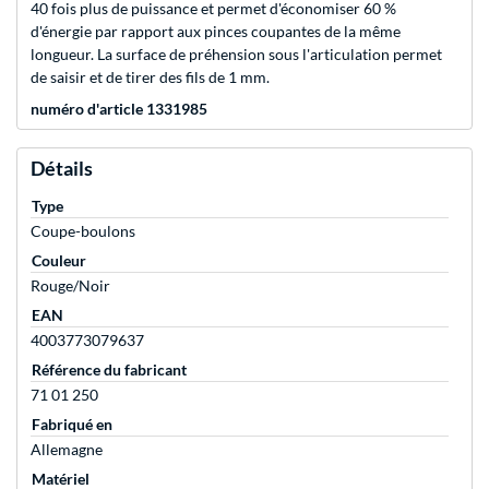
40 fois plus de puissance et permet d'économiser 60 %
d'énergie par rapport aux pinces coupantes de la même
longueur. La surface de préhension sous l'articulation permet
de saisir et de tirer des fils de 1 mm.
numéro d'article 1331985
Détails
Type
Coupe-boulons
Couleur
Rouge/Noir
EAN
4003773079637
Référence du fabricant
71 01 250
Fabriqué en
Allemagne
Matériel