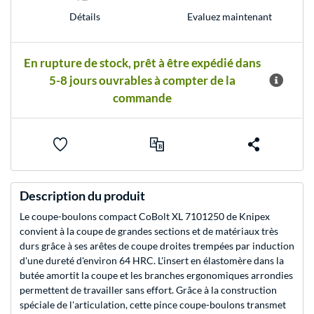
Evaluez maintenant
Détails
En rupture de stock, prêt à être expédié dans
5-8 jours ouvrables à compter de la
commande
Description du produit
Le coupe-boulons compact CoBolt XL 7101250 de Knipex
convient à la coupe de grandes sections et de matériaux très
durs grâce à ses arêtes de coupe droites trempées par induction
d'une dureté d'environ 64 HRC. L'insert en élastomère dans la
butée amortit la coupe et les branches ergonomiques arrondies
permettent de travailler sans effort. Grâce à la construction
spéciale de l'articulation, cette pince coupe-boulons transmet