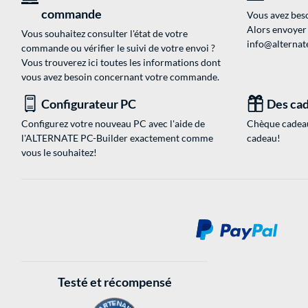
commande
Vous avez beso
Alors envoyer
Vous souhaitez consulter l'état de votre
info@alternate
commande ou vérifier le suivi de votre envoi ?
Vous trouverez ici toutes les informations dont
vous avez besoin concernant votre commande.
Configurateur PC
Des cad
Configurez votre nouveau PC avec l'aide de
Chèque cadeau
l'ALTERNATE PC-Builder exactement comme
cadeau!
vous le souhaitez!
Testé et récompensé