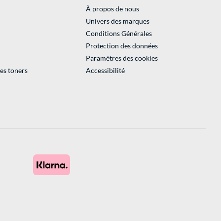
À propos de nous
Univers des marques
Conditions Générales
Protection des données
Paramètres des cookies
des toners
Accessibilité