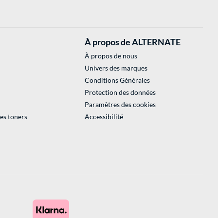
À propos de ALTERNATE
À propos de nous
Univers des marques
Conditions Générales
Protection des données
Paramètres des cookies
des toners
Accessibilité