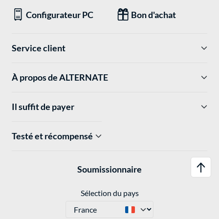
Configurateur PC
Bon d'achat
Service client
À propos de ALTERNATE
Il suffit de payer
Testé et récompensé
Soumissionnaire
Sélection du pays