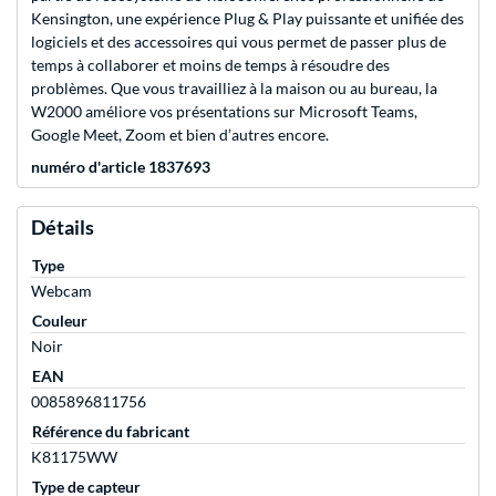
Kensington, une expérience Plug & Play puissante et unifiée des
logiciels et des accessoires qui vous permet de passer plus de
temps à collaborer et moins de temps à résoudre des
problèmes. Que vous travailliez à la maison ou au bureau, la
W2000 améliore vos présentations sur Microsoft Teams,
Google Meet, Zoom et bien d’autres encore.
numéro d'article 1837693
Détails
Type
Webcam
Couleur
Noir
EAN
0085896811756
Référence du fabricant
K81175WW
Type de capteur