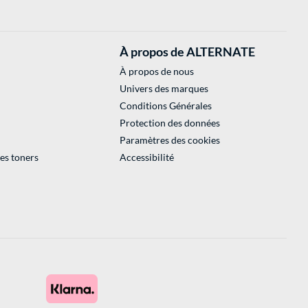
À propos de ALTERNATE
À propos de nous
Univers des marques
Conditions Générales
Protection des données
Paramètres des cookies
des toners
Accessibilité