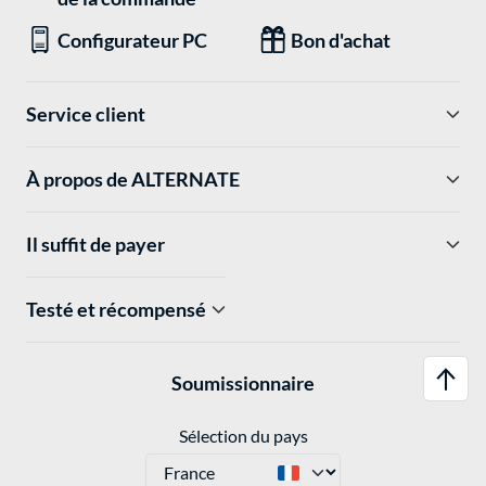
Configurateur PC
Bon d'achat
Service client
À propos de ALTERNATE
Il suffit de payer
Testé et récompensé
Soumissionnaire
Sélection du pays