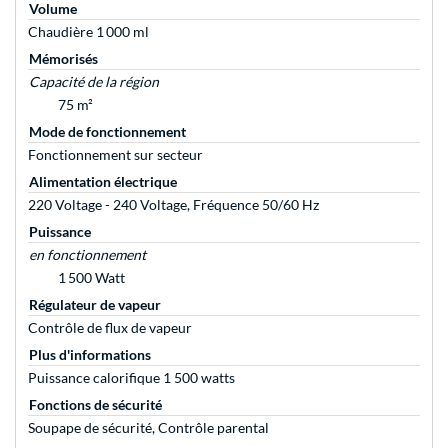
Volume
Chaudière 1 000 ml
Mémorisés
Capacité de la région
75 m²
Mode de fonctionnement
Fonctionnement sur secteur
Alimentation électrique
220 Voltage - 240 Voltage, Fréquence 50/60 Hz
Puissance
en fonctionnement
1 500 Watt
Régulateur de vapeur
Contrôle de flux de vapeur
Plus d'informations
Puissance calorifique 1 500 watts
Fonctions de sécurité
Soupape de sécurité, Contrôle parental