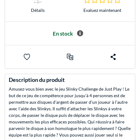
Evaluez maintenant
Détails
En stock
Description du produit
Amusez-vous bien avec le jeu Slinky Challenge de Just Play ! Le
but de ce jeu de compétence pour jusqu’à 4 personnes est de
permettre aux disques d’argent de passer d’un joueur à l’autre
avec l’aide des Slinkys. Il suffit d’attacher les Slinkys à votre
corps, de passer le disque puis de déplacer le disque avec les
mouvements les plus efficaces possibles. Qui réussira à faire
parvenir le disque à son homologue le plus rapidement ? Quelle
équipe est la plus rapide ? Vous pouvez aussi jouer seul si le