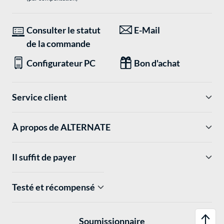
Consulter le statut
E-Mail
de la commande
Configurateur PC
Bon d'achat
Service client
À propos de ALTERNATE
Il suffit de payer
Testé et récompensé
Soumissionnaire