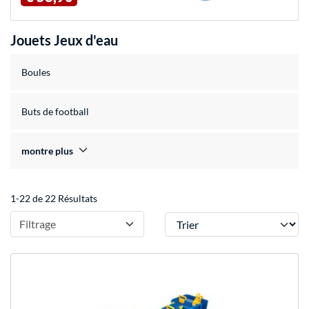
Jouets Jeux d'eau
Boules
Buts de football
montre plus
1-22 de 22 Résultats
Trier
Filtrage