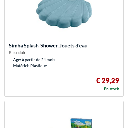
Simba
Splash-Shower, Jouets d'eau
Bleu clair
Age: à partir de 24 mois
Matériel: Plastique
€ 29,29
En stock