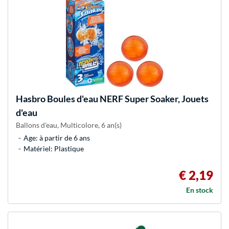
Hasbro
Boules d'eau NERF Super Soaker, Jouets
d'eau
Ballons d'eau, Multicolore, 6 an(s)
Age: à partir de 6 ans
Matériel: Plastique
€ 2,19
En stock