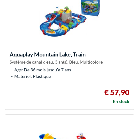
Aquaplay
Mountain Lake, Train
Système de canal d’eau, 3 an(s), Bleu, Multicolore
Age: De 36 mois jusqu'à 7 ans
Matériel: Plastique
€ 57,90
En stock