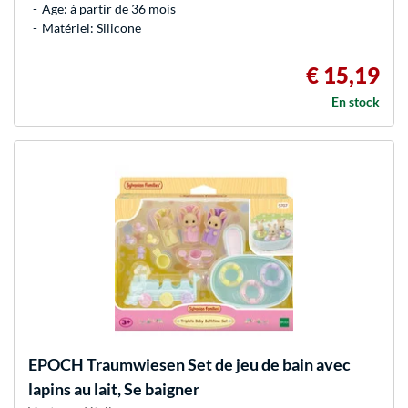
Age: à partir de 36 mois
Matériel: Silicone
€ 15,19
En stock
EPOCH Traumwiesen
Set de jeu de bain avec
lapins au lait, Se baigner