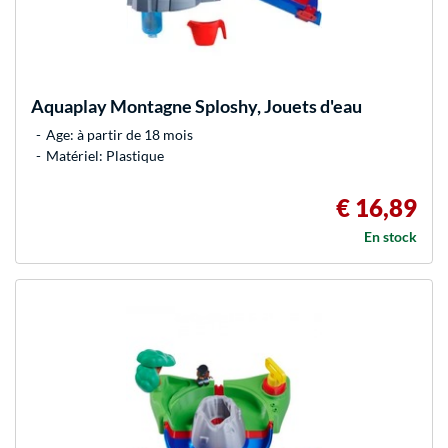
Aquaplay
Montagne Sploshy, Jouets d'eau
Age: à partir de 18 mois
Matériel: Plastique
€ 16,89
En stock