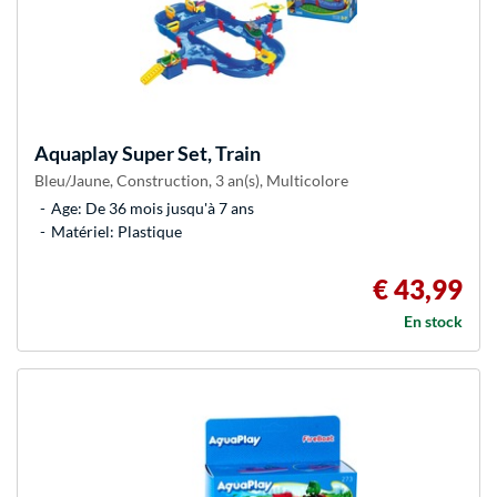
Aquaplay
Super Set, Train
Bleu/Jaune, Construction, 3 an(s), Multicolore
Age: De 36 mois jusqu'à 7 ans
Matériel: Plastique
€ 43,99
En stock