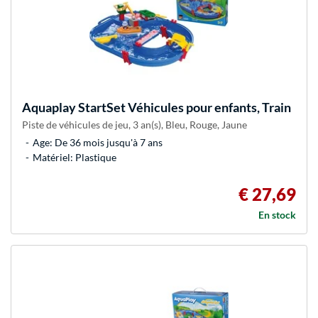
Aquaplay
StartSet Véhicules pour enfants, Train
Piste de véhicules de jeu, 3 an(s), Bleu, Rouge, Jaune
Age: De 36 mois jusqu'à 7 ans
Matériel: Plastique
€ 27,69
En stock