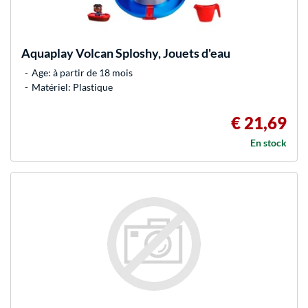
Aquaplay
Volcan Sploshy, Jouets d'eau
Age: à partir de 18 mois
Matériel: Plastique
€ 21,69
En stock