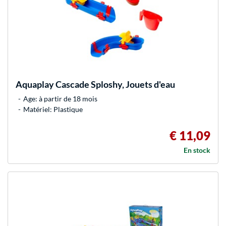
Aquaplay
Cascade Sploshy, Jouets d'eau
Age: à partir de 18 mois
Matériel: Plastique
€ 11,09
En stock