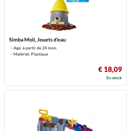
Simba
Moli, Jouets d'eau
Age: à partir de 24 mois
Matériel: Plastique
€ 18,09
En stock