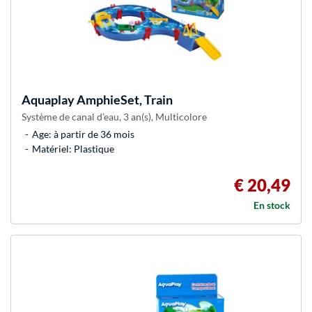
Aquaplay
AmphieSet, Train
Système de canal d’eau, 3 an(s), Multicolore
Age: à partir de 36 mois
Matériel: Plastique
€ 20,49
En stock