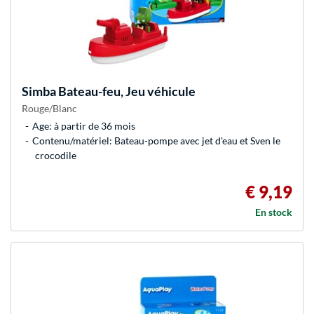
Simba
Bateau-feu, Jeu véhicule
Rouge/Blanc
Age: à partir de 36 mois
Contenu/matériel: Bateau-pompe avec jet d'eau et Sven le
crocodile
€ 9,19
En stock