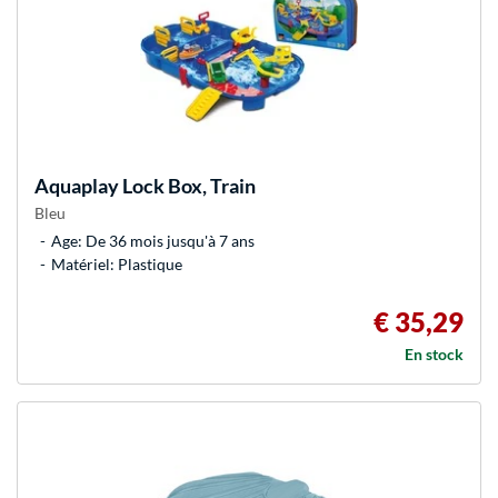
Aquaplay
Lock Box, Train
Bleu
Age: De 36 mois jusqu'à 7 ans
Matériel: Plastique
€ 35,29
En stock