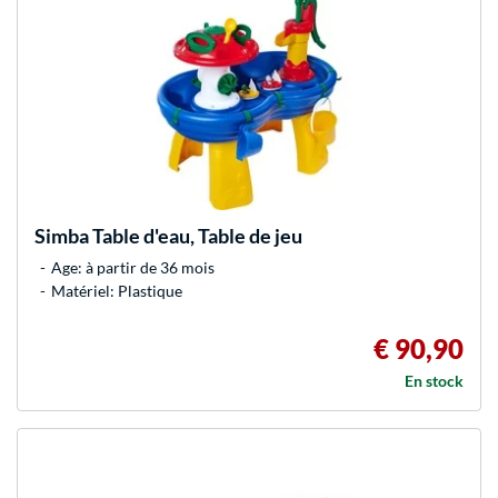
Simba
Table d'eau, Table de jeu
Age: à partir de 36 mois
Matériel: Plastique
€ 90,90
En stock