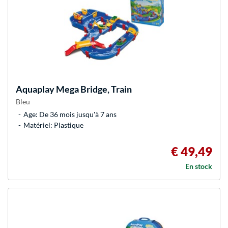
Aquaplay
Mega Bridge, Train
Bleu
Age: De 36 mois jusqu'à 7 ans
Matériel: Plastique
€ 49,49
En stock