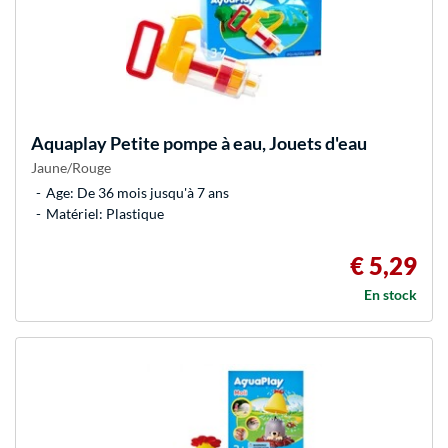
Aquaplay
Petite pompe à eau, Jouets d'eau
Jaune/Rouge
Age: De 36 mois jusqu'à 7 ans
Matériel: Plastique
€ 5,29
En stock