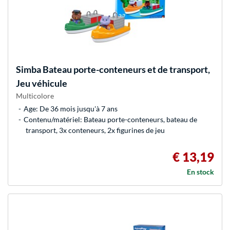
Simba
Bateau porte-conteneurs et de transport,
Jeu véhicule
Multicolore
Age: De 36 mois jusqu'à 7 ans
Contenu/matériel: Bateau porte-conteneurs, bateau de
transport, 3x conteneurs, 2x figurines de jeu
€ 13,19
En stock