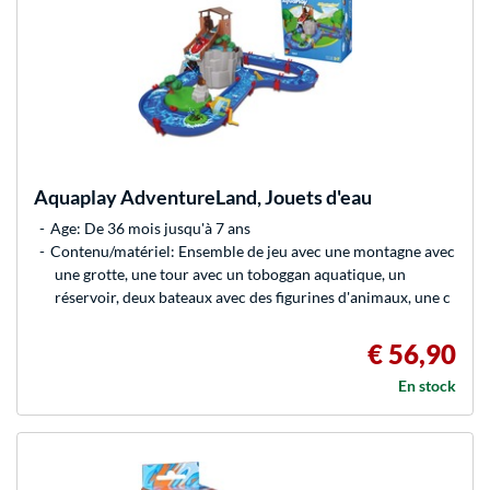
Aquaplay
AdventureLand, Jouets d'eau
Age: De 36 mois jusqu'à 7 ans
Contenu/matériel: Ensemble de jeu avec une montagne avec
une grotte, une tour avec un toboggan aquatique, un
réservoir, deux bateaux avec des figurines d'animaux, une c
€ 56,90
En stock