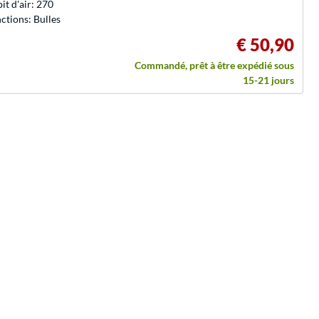
it d'air: 270
ctions: Bulles
€ 50,90
Commandé, prêt à être expédié sous
15-21 jours