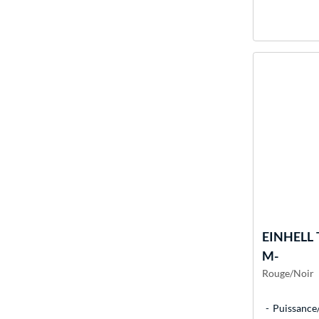
EINHELL
M-
Rouge/Noir
Puissance/