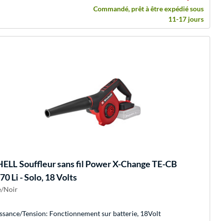
Commandé, prêt à être expédié sous
11-17 jours
HELL
Souffleur sans fil Power X-Change TE-CB
0 Li - Solo, 18 Volts
/Noir
ssance/Tension: Fonctionnement sur batterie, 18Volt