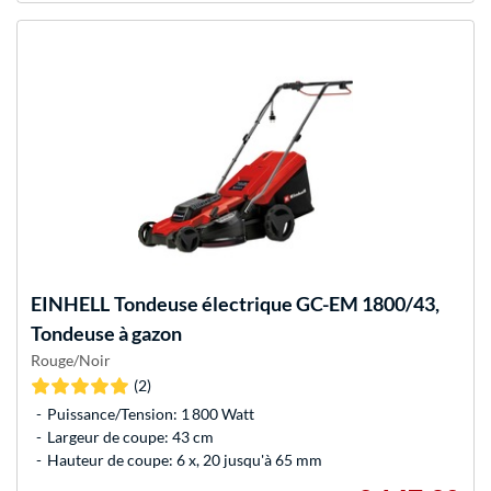
EINHELL
Tondeuse électrique GC-EM 1800/43,
Tondeuse à gazon
Rouge/Noir
(2)
Puissance/Tension: 1 800 Watt
Largeur de coupe: 43 cm
Hauteur de coupe: 6 x, 20 jusqu'à 65 mm