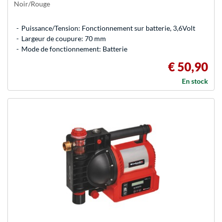
Noir/Rouge
Puissance/Tension: Fonctionnement sur batterie, 3,6Volt
Largeur de coupure: 70 mm
Mode de fonctionnement: Batterie
€ 50,90
En stock