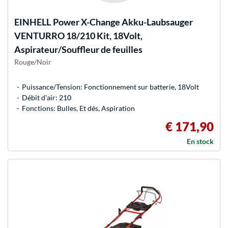
EINHELL
Power X-Change Akku-Laubsauger
VENTURRO 18/210 Kit, 18Volt,
Aspirateur/Souffleur de feuilles
Rouge/Noir
Puissance/Tension: Fonctionnement sur batterie, 18Volt
Débit d'air: 210
Fonctions: Bulles, Et dés, Aspiration
€ 171,90
En stock