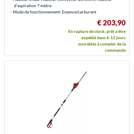
d’aspiration 7 mètre
Mode de fonctionnement: Essence/carburant
€ 203,90
En rupture de stock, prêt à être
expédié dans 6-12 jours
ouvrables à compter de la
commande