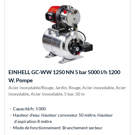
EINHELL
GC-WW 1250 NN 5 bar 5000 l/h 1200
W, Pompe
Acier inoxydable/Rouge, Jardin, Rouge, Acier inoxydable, Acier
inoxydable, Acier inoxydable, 5 bar, 50 m
Capacité/h: 5 000
Hauteur d'eau: Hauteur convoyeur 50 mètre, Hauteur
d’aspiration 8 mètre
Mode de fonctionnement: Branchement secteur