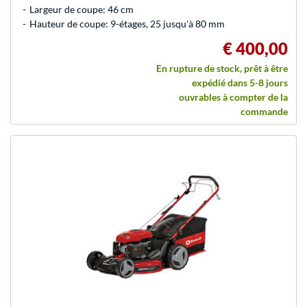
Largeur de coupe: 46 cm
Hauteur de coupe: 9-étages, 25 jusqu'à 80 mm
€ 400,00
En rupture de stock, prêt à être
expédié dans 5-8 jours
ouvrables à compter de la
commande