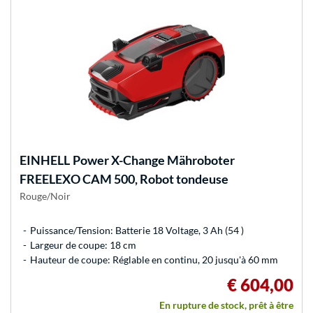
EINHELL
Power X-Change Mähroboter
FREELEXO CAM 500, Robot tondeuse
Rouge/Noir
Puissance/Tension: Batterie 18 Voltage, 3 Ah (54 )
Largeur de coupe: 18 cm
Hauteur de coupe: Réglable en continu, 20 jusqu'à 60 mm
€ 604,00
En rupture de stock, prêt à être