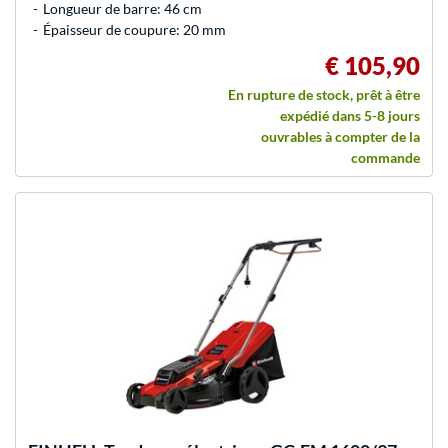
Longueur de barre: 46 cm
Épaisseur de coupure: 20 mm
€ 105,90
En rupture de stock, prêt à être
expédié dans 5-8 jours
ouvrables à compter de la
commande