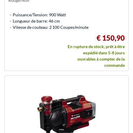
Rouge/Noir
Puissance/Tension: 900 Watt
Longueur de barre: 46 cm
Vitesse de couteau: 2 100 Coupes/minute
€ 150,90
En rupture de stock, prêt à être
expédié dans 5-8 jours
ouvrables à compter de la
commande