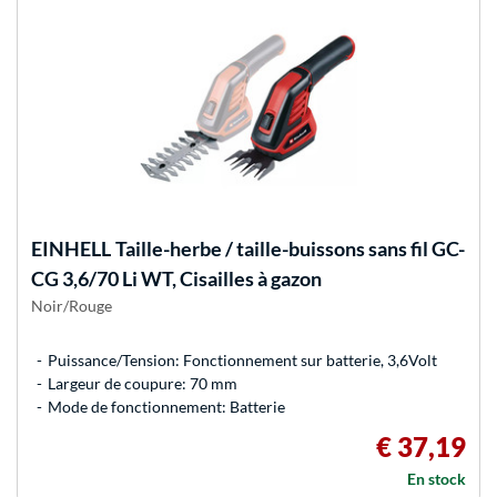
EINHELL
Taille-herbe / taille-buissons sans fil GC-
CG 3,6/70 Li WT, Cisailles à gazon
Noir/Rouge
Puissance/Tension: Fonctionnement sur batterie, 3,6Volt
Largeur de coupure: 70 mm
Mode de fonctionnement: Batterie
€ 37,19
En stock