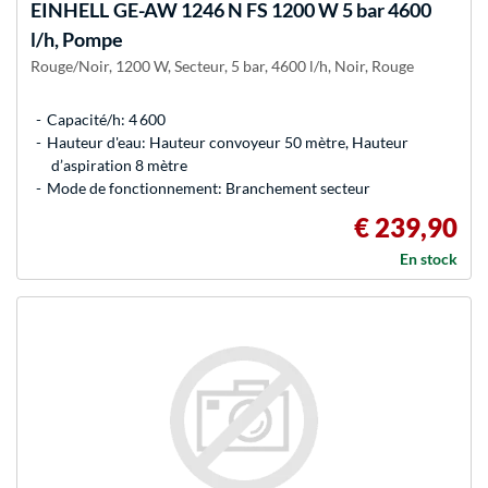
EINHELL
GE-AW 1246 N FS 1200 W 5 bar 4600
l/h, Pompe
Rouge/Noir, 1200 W, Secteur, 5 bar, 4600 l/h, Noir, Rouge
Capacité/h: 4 600
Hauteur d'eau: Hauteur convoyeur 50 mètre, Hauteur
d’aspiration 8 mètre
Mode de fonctionnement: Branchement secteur
€ 239,90
En stock