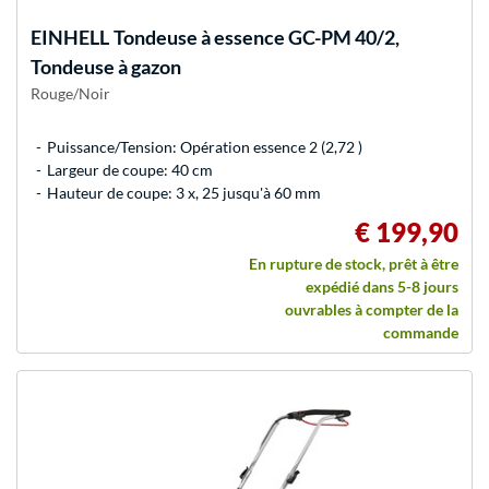
EINHELL
Tondeuse à essence GC-PM 40/2,
Tondeuse à gazon
Rouge/Noir
Puissance/Tension: Opération essence 2 (2,72 )
Largeur de coupe: 40 cm
Hauteur de coupe: 3 x, 25 jusqu'à 60 mm
€ 199,90
En rupture de stock, prêt à être
expédié dans 5-8 jours
ouvrables à compter de la
commande