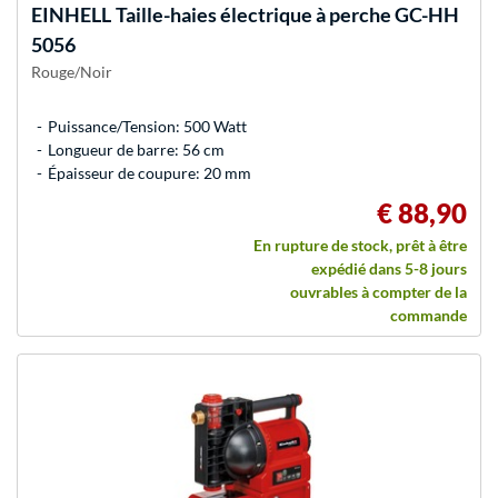
EINHELL
Taille-haies électrique à perche GC-HH
5056
Rouge/Noir
Puissance/Tension: 500 Watt
Longueur de barre: 56 cm
Épaisseur de coupure: 20 mm
€ 88,90
En rupture de stock, prêt à être
expédié dans 5-8 jours
ouvrables à compter de la
commande