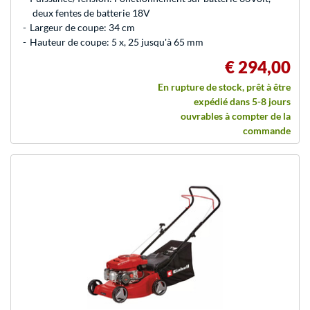
deux fentes de batterie 18V
Largeur de coupe: 34 cm
Hauteur de coupe: 5 x, 25 jusqu'à 65 mm
€ 294,00
En rupture de stock, prêt à être
expédié dans 5-8 jours
ouvrables à compter de la
commande