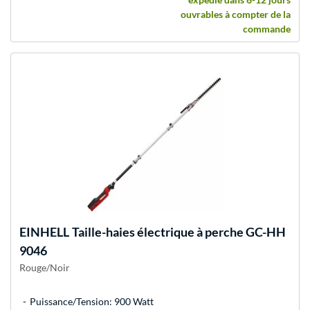
ouvrables à compter de la
commande
EINHELL
Taille-haies électrique à perche GC-HH
9046
Rouge/Noir
Puissance/Tension: 900 Watt