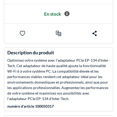
En stock
Description du produit
Optimisez votre système avec l’adaptateur PCIe EP-134 d’Inter-
Tech. Cet adaptateur de haute qualité ajoute la fonctionnalité
Wi-Fi 6 à votre système PC. La compatibilité élevée et les
performances stables rendent cet adaptateur idéal pour les
environnements domestiques et professionnels, ainsi que pour
les applications professionnelles. Augmentez les performances
de votre système et maximisez vos possibilités avec
l’adaptateur PCIe EP-134 d’Inter-Tech.
numéro d'article 100050317