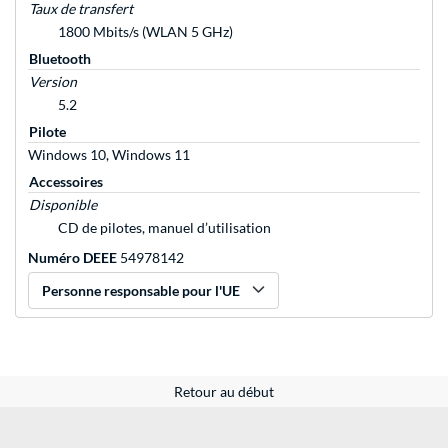
Taux de transfert
1800 Mbits/s (WLAN 5 GHz)
Bluetooth
Version
5.2
Pilote
Windows 10, Windows 11
Accessoires
Disponible
CD de pilotes, manuel d’utilisation
Numéro DEEE
54978142
Personne responsable pour l'UE
Retour au début