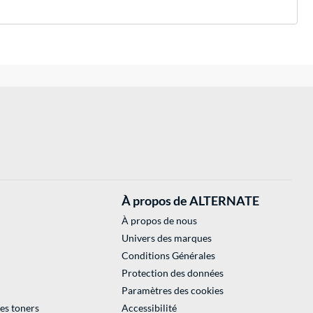
À propos de ALTERNATE
À propos de nous
Univers des marques
Conditions Générales
Protection des données
Paramètres des cookies
des toners
Accessibilité