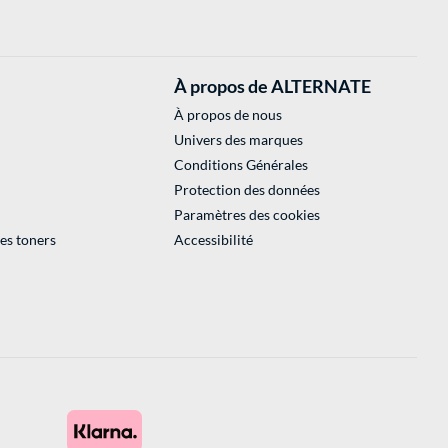
À propos de ALTERNATE
À propos de nous
Univers des marques
Conditions Générales
Protection des données
Paramètres des cookies
des toners
Accessibilité