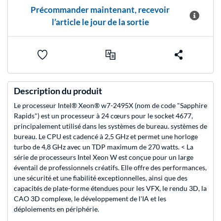
Précommander maintenant, recevoir
l’article le jour de la sortie
Description du produit
Le processeur Intel® Xeon® w7-2495X (nom de code "Sapphire
Rapids") est un processeur à 24 cœurs pour le socket 4677,
principalement utilisé dans les systèmes de bureau. systèmes de
bureau. Le CPU est cadencé à 2,5 GHz et permet une horloge
turbo de 4,8 GHz avec un TDP maximum de 270 watts. < La
série de processeurs Intel Xeon W est conçue pour un large
éventail de professionnels créatifs. Elle offre des performances,
une sécurité et une fiabilité exceptionnelles, ainsi que des
capacités de plate-forme étendues pour les VFX, le rendu 3D, la
CAO 3D complexe, le développement de l'IA et les
déploiements en périphérie.