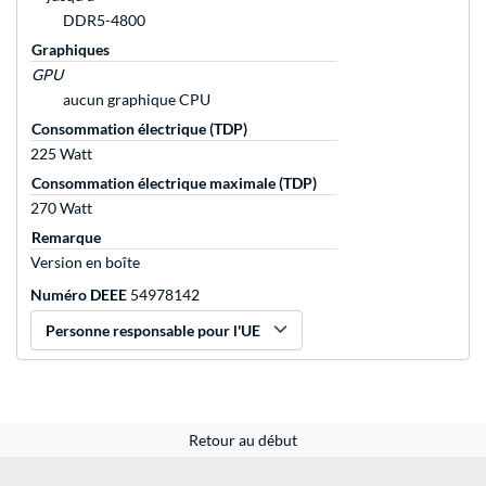
DDR5-4800
Graphiques
GPU
aucun graphique CPU
Consommation électrique (TDP)
225 Watt
Consommation électrique maximale (TDP)
270 Watt
Remarque
Version en boîte
Numéro DEEE
54978142
Personne responsable pour l'UE
Retour au début