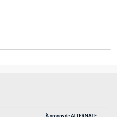
À propos de ALTERNATE