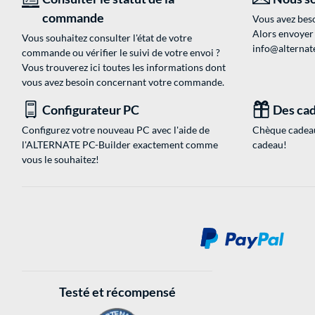
commande
Vous avez beso
Alors envoyer
Vous souhaitez consulter l'état de votre
info@alternate
commande ou vérifier le suivi de votre envoi ?
Vous trouverez ici toutes les informations dont
vous avez besoin concernant votre commande.
Configurateur PC
Des cad
Configurez votre nouveau PC avec l'aide de
Chèque cadeau
l'ALTERNATE PC-Builder exactement comme
cadeau!
vous le souhaitez!
Testé et récompensé