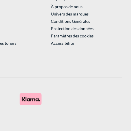
À propos de nous
Univers des marques
Conditions Générales
Protection des données
Paramètres des cookies
des toners
Accessibilité