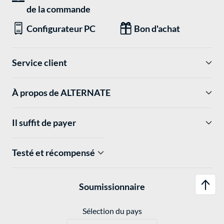
de la commande
Configurateur PC
Bon d'achat
Service client
À propos de ALTERNATE
Il suffit de payer
Testé et récompensé
Soumissionnaire
Sélection du pays