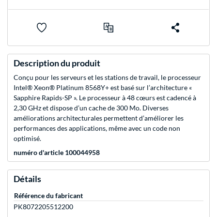
Description du produit
Conçu pour les serveurs et les stations de travail, le processeur
Intel® Xeon® Platinum 8568Y+ est basé sur l’architecture «
Sapphire Rapids-SP ». Le processeur à 48 cœurs est cadencé à
2,30 GHz et dispose d’un cache de 300 Mo. Diverses
améliorations architecturales permettent d’améliorer les
performances des applications, même avec un code non
optimisé.
numéro d'article 100044958
Détails
Référence du fabricant
PK8072205512200