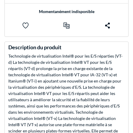
Momentanément indisponible
Description du produit
Technologie de virtualisation Intel® pour les E/S réparties (VT-
d) La technologie de virtualisation Intel® VT pour les E/S
répartis (VT-d) prolonge la prise en charge existante de la
technologie de virtualisation Intel® VT pour IA-32 (VT-x) et
Itanium® (VT-i) en ajoutant une nouvelle prise en charge pour
la virtualisation des périphériques d'E/S. La technologie de
virtualisation Intel® VT pour les E/S répartis peut aider les
utilisateurs à améliorer la sécurité et la fiabilité de leurs
systèmes, ainsi que les performances des périphériques d'E/S
dans les environnements virtualisés. Technologie de
virtualisation Intel® (VT-x) La technologie de virtualisation
Intel® VT (VT-x) autorise une plate-forme matérielle à se
scinder en plusieurs plates-formes virtuelles. Elle permet de