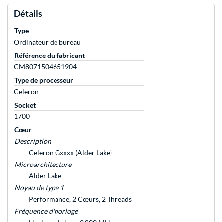
Détails
Type
Ordinateur de bureau
Référence du fabricant
CM8071504651904
Type de processeur
Celeron
Socket
1700
Cœur
Description
Celeron Gxxxx (Alder Lake)
Microarchitecture
Alder Lake
Noyau de type 1
Performance, 2 Cœurs, 2 Threads
Fréquence d'horloge