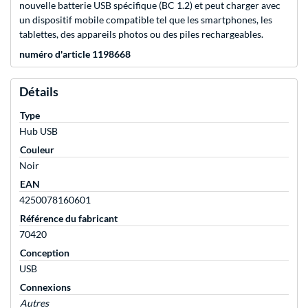
nouvelle batterie USB spécifique (BC 1.2) et peut charger avec
un dispositif mobile compatible tel que les smartphones, les
tablettes, des appareils photos ou des piles rechargeables.
numéro d'article 1198668
Détails
Type
Hub USB
Couleur
Noir
EAN
4250078160601
Référence du fabricant
70420
Conception
USB
Connexions
Autres