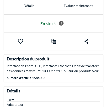
Evaluez maintenant
Détails
En stock
Description du produit
Interface de l'hôte: USB, Interface: Ethernet. Débit de transfert
des données maximum: 1000 Mbit/s. Couleur du produit: Noir
numéro d'article 1584056
Détails
Type
Adaptateur