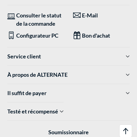
Consulter le statut
E-Mail
de la commande
Configurateur PC
Bon d'achat
Service client
À propos de ALTERNATE
Il suffit de payer
Testé et récompensé
Soumissionnaire