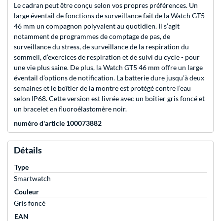
Le cadran peut être conçu selon vos propres préférences. Un
large éventail de fonctions de surveillance fait de la Watch GT5
46 mm un compagnon polyvalent au quotidien. Il s’agit
notamment de programmes de comptage de pas, de
surveillance du stress, de surveillance de la respiration du
sommeil, d’exercices de respiration et de suivi du cycle - pour
une vie plus saine. De plus, la Watch GT5 46 mm offre un large
éventail d’options de notification. La batterie dure jusqu’à deux
semaines et le boîtier de la montre est protégé contre l’eau
selon IP68. Cette version est livrée avec un boîtier gris foncé et
un bracelet en fluoroélastomère noir.
numéro d'article 100073882
Détails
Type
Smartwatch
Couleur
Gris foncé
EAN