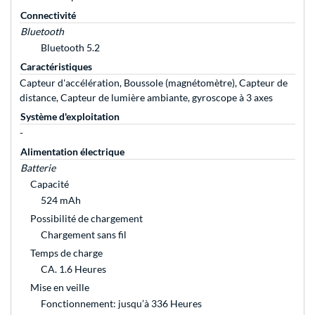
Connectivité
Bluetooth
Bluetooth 5.2
Caractéristiques
Capteur d'accélération, Boussole (magnétomètre), Capteur de
distance, Capteur de lumière ambiante, gyroscope à 3 axes
Système d'exploitation
-
Alimentation électrique
Batterie
Capacité
524 mAh
Possibilité de chargement
Chargement sans fil
Temps de charge
CA. 1.6 Heures
Mise en veille
Fonctionnement: jusqu’à 336 Heures