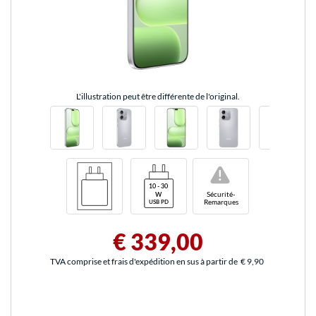
L'illustration peut être différente de l'original.
!
Sécurité-
Remarques
€ 339,00
TVA comprise et frais d'expédition en sus à partir de
€ 9,90