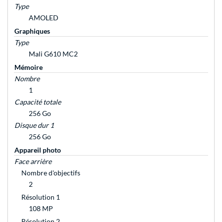
Type
AMOLED
Graphiques
Type
Mali G610 MC2
Mémoire
Nombre
1
Capacité totale
256 Go
Disque dur 1
256 Go
Appareil photo
Face arrière
Nombre d'objectifs
2
Résolution 1
108 MP
Résolution 2