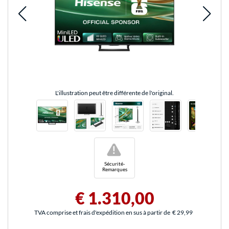
L'illustration peut être différente de l'original.
!
Sécurité-
Remarques
€ 1.310,00
TVA comprise et frais d'expédition en sus à partir de
€ 29,99