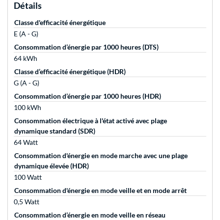
Détails
Classe d'efficacité énergétique
E (A - G)
Consommation d’énergie par 1000 heures (DTS)
64 kWh
Classe d’efficacité énergétique (HDR)
G (A - G)
Consommation d’énergie par 1000 heures (HDR)
100 kWh
Consommation électrique à l'état activé avec plage
dynamique standard (SDR)
64 Watt
Consommation d'énergie en mode marche avec une plage
dynamique élevée (HDR)
100 Watt
Consommation d'énergie en mode veille et en mode arrêt
0,5 Watt
Consommation d’énergie en mode veille en réseau