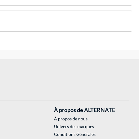
À propos de ALTERNATE
À propos de nous
Univers des marques
Conditions Générales