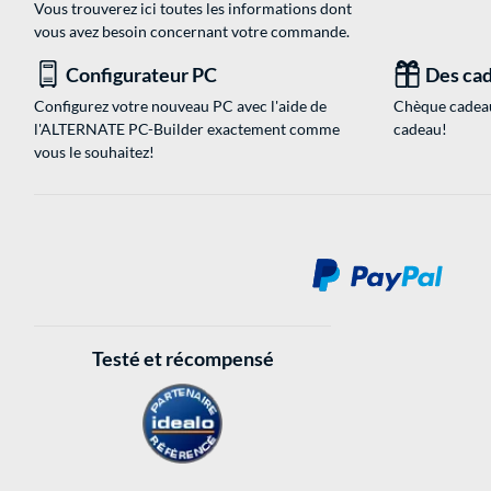
Vous trouverez ici toutes les informations dont
vous avez besoin concernant votre commande.
Configurateur PC
Des cad
Configurez votre nouveau PC avec l'aide de
Chèque cadeau
l'ALTERNATE PC-Builder exactement comme
cadeau!
vous le souhaitez!
Testé et récompensé