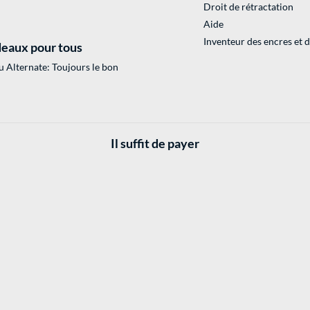
Droit de rétractation
Aide
Inventeur des encres et 
eaux pour tous
 Alternate: Toujours le bon
Il suffit de payer