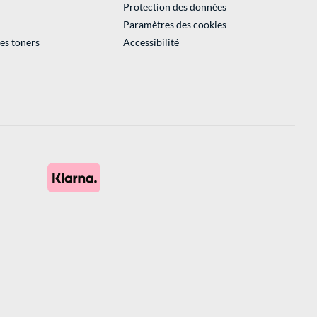
Protection des données
Paramètres des cookies
des toners
Accessibilité