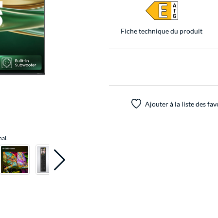
Fiche technique du produit
Ajouter à la liste des fav
nal.