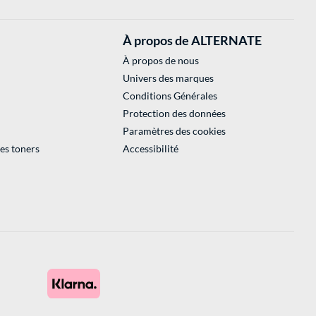
À propos de ALTERNATE
À propos de nous
Univers des marques
Conditions Générales
Protection des données
Paramètres des cookies
des toners
Accessibilité