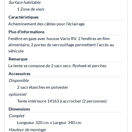
Surface habitable
1 Zone de vie/s
Caractéristiques
Acheminement des câbles pour l’éclairage
Plus d'informations
Fenêtre en gaze avec housse Vario RV, 2 fenêtres en film
alimentaire, 2 portes de verrouillage permettent l’accès au
véhicule
Remarque
La tente se compose de 2 sacs secs: flysheet et perches
Accessoires
Disponible
2 sacs étanches en polyester
optionnel
Tente intérieure 14163 à accrocher (2 personnes)
Dimensions
Complet
Longueur 320 cm x Largeur 340 cm
Hauteur de montage