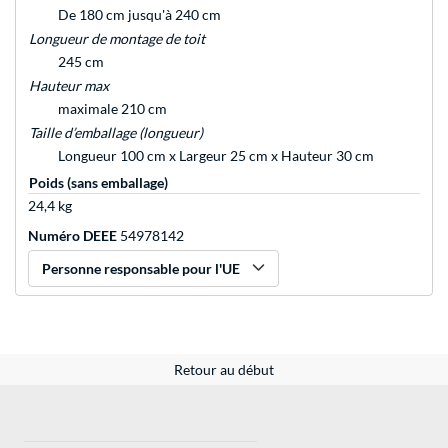
De 180 cm jusqu'à 240 cm
Longueur de montage de toit
245 cm
Hauteur max
maximale 210 cm
Taille d’emballage (longueur)
Longueur 100 cm x Largeur 25 cm x Hauteur 30 cm
Poids (sans emballage)
24,4 kg
Numéro DEEE
54978142
Personne responsable pour l'UE
Retour au début