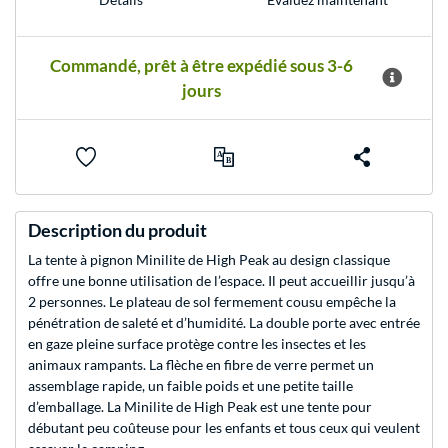
Commandé, prêt à être expédié sous 3-6
jours
Description du produit
La tente à pignon Minilite de High Peak au design classique
offre une bonne utilisation de l’espace. Il peut accueillir jusqu’à
2 personnes. Le plateau de sol fermement cousu empêche la
pénétration de saleté et d’humidité. La double porte avec entrée
en gaze pleine surface protège contre les insectes et les
animaux rampants. La flèche en fibre de verre permet un
assemblage rapide, un faible poids et une petite taille
d’emballage. La Minilite de High Peak est une tente pour
débutant peu coûteuse pour les enfants et tous ceux qui veulent