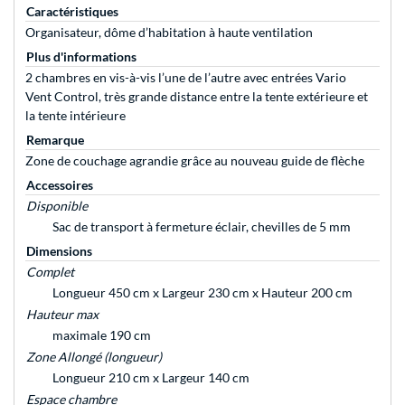
Caractéristiques
Organisateur, dôme d’habitation à haute ventilation
Plus d'informations
2 chambres en vis-à-vis l’une de l’autre avec entrées Vario
Vent Control, très grande distance entre la tente extérieure et
la tente intérieure
Remarque
Zone de couchage agrandie grâce au nouveau guide de flèche
Accessoires
Disponible
Sac de transport à fermeture éclair, chevilles de 5 mm
Dimensions
Complet
Longueur 450 cm x Largeur 230 cm x Hauteur 200 cm
Hauteur max
maximale 190 cm
Zone Allongé (longueur)
Longueur 210 cm x Largeur 140 cm
Espace chambre