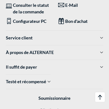
Consulter le statut
E-Mail
de la commande
Configurateur PC
Bon d'achat
Service client
À propos de ALTERNATE
Il suffit de payer
Testé et récompensé
Soumissionnaire