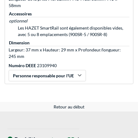
58mm
Accessoires
optionnel
Les HAZET SmartRail sont également disponibles vides,
avec 5 ou 8 emplacements (900SR-5 / 900SR-8)
Dimension
Largeur: 37 mm x Hauteur: 29 mm x Profondeur/longueur:
245 mm
Numéro DEEE
23109940
Personne responsable pour l'UE
Retour au début