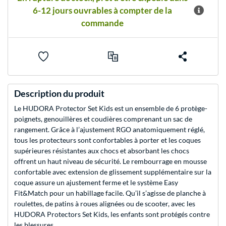
6-12 jours ouvrables à compter de la
commande
Description du produit
Le HUDORA Protector Set Kids est un ensemble de 6 protège-
poignets, genouillères et coudières comprenant un sac de
rangement. Grâce à l’ajustement RGO anatomiquement réglé,
tous les protecteurs sont confortables à porter et les coques
supérieures résistantes aux chocs et absorbant les chocs
offrent un haut niveau de sécurité. Le rembourrage en mousse
confortable avec extension de glissement supplémentaire sur la
coque assure un ajustement ferme et le système Easy
Fit&Match pour un habillage facile. Qu’il s’agisse de planche à
roulettes, de patins à roues alignées ou de scooter, avec les
HUDORA Protectors Set Kids, les enfants sont protégés contre
les blessures.