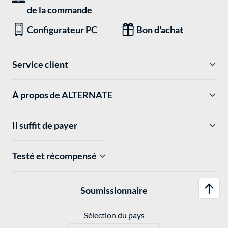
de la commande
Configurateur PC
Bon d'achat
Service client
À propos de ALTERNATE
Il suffit de payer
Testé et récompensé
Soumissionnaire
Sélection du pays