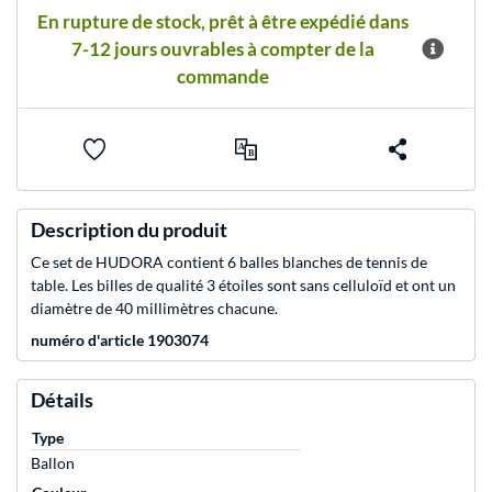
En rupture de stock, prêt à être expédié dans
7-12 jours ouvrables à compter de la
commande
Description du produit
Ce set de HUDORA contient 6 balles blanches de tennis de
table. Les billes de qualité 3 étoiles sont sans celluloïd et ont un
diamètre de 40 millimètres chacune.
numéro d'article 1903074
Détails
Type
Ballon