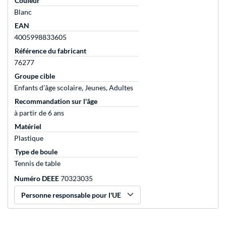
Couleur
Blanc
EAN
4005998833605
Référence du fabricant
76277
Groupe cible
Enfants d’âge scolaire, Jeunes, Adultes
Recommandation sur l'âge
à partir de 6 ans
Matériel
Plastique
Type de boule
Tennis de table
Numéro DEEE
70323035
Personne responsable pour l'UE