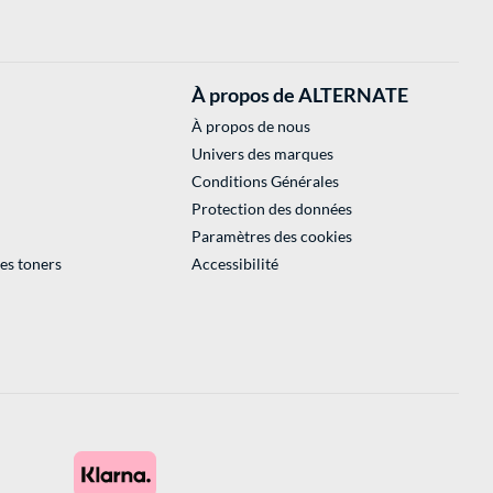
À propos de ALTERNATE
À propos de nous
Univers des marques
Conditions Générales
Protection des données
Paramètres des cookies
des toners
Accessibilité